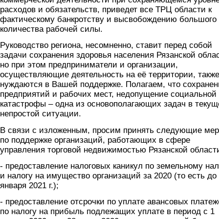
расходов и обязательств, приведет все ТРЦ области к
фактическому банкротству и высвобождению большого
количества рабочей силы.
Руководство региона, несомненно, ставит перед собой
задачи сохранения здоровья населения Рязанской обла
но при этом предприниматели и организации,
осуществляющие деятельность на её территории, такж
нуждаются в Вашей поддержке. Полагаем, что сохранен
предприятий и рабочих мест, недопущение социальной
катастрофы – одна из основополагающих задач в текущ
непростой ситуации.
В связи с изложенным, просим принять следующие ме
по поддержке организаций, работающих в сфере
управления торговой недвижимостью Рязанской област
- предоставление налоговых каникул по земельному нал
и налогу на имущество организаций за 2020 (то есть до
января 2021 г.);
- предоставление отсрочки по уплате авансовых платеж
по налогу на прибыль подлежащих уплате в период с 1