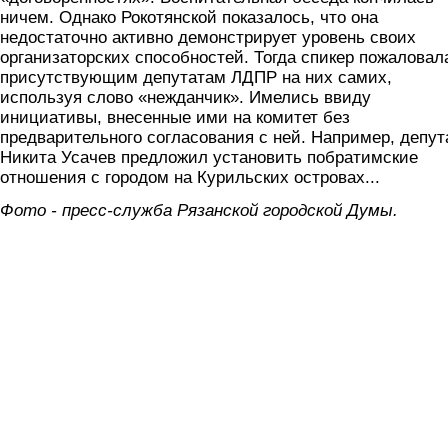
ничем. Однако Рокотянской показалось, что она
недостаточно активно демонстрирует уровень своих
организаторских способностей. Тогда спикер пожаловал
присутствующим депутатам ЛДПР на них самих,
используя слово «нежданчик». Имелись ввиду
инициативы, внесенные ими на комитет без
предварительного согласования с ней. Например, депут
Никита Усачев предложил установить побратимские
отношения с городом на Курильских островах...
Фото - пресс-служба Рязанской городской Думы.