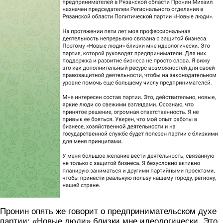
Пронин опять же говорит о предпринимательском духе
партии: «Новые люди» близки мне идеологически. Это