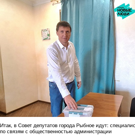
pronin.jpg
Итак, в Совет депутатов города Рыбное идут: специали
по связям с общественностью администрации