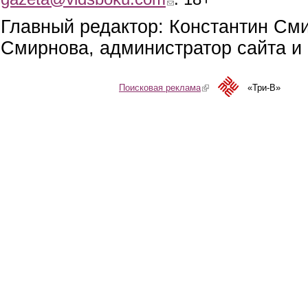
Главный редактор: Константин См
Смирнова, администратор сайта и 
Поисковая реклама
(link is external)
«Три-В»