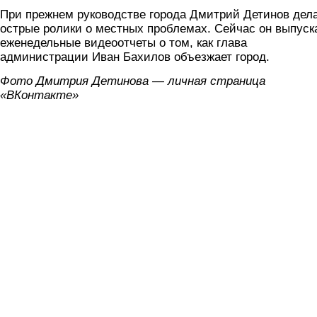
При прежнем руководстве города Дмитрий Детинов дел
острые ролики о местных проблемах. Сейчас он выпуск
еженедельные видеоотчеты о том, как глава
администрации Иван Бахилов объезжает город.
Фото Дмитрия Детинова — личная страница
«ВКонтакте»