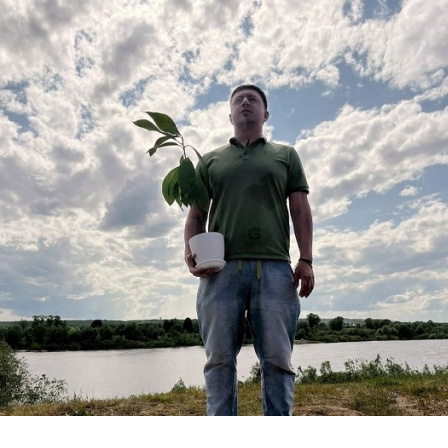
Перейти к основному содержанию