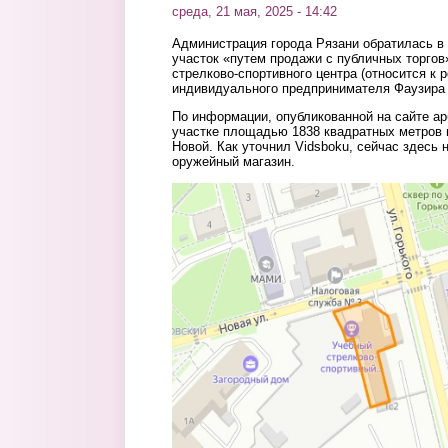
среда, 21 мая, 2025 - 14:42
Администрация города Рязани обратилась в
участок «путем продажи с публичных торгов
стрелково-спортивного центра (относится к
индивидуального предпринимателя Фаузира 
По информации, опубликованной на сайте ар
участке площадью 1838 квадратных метров н
Новой. Как уточнил Vidsboku, сейчас здесь 
оружейный магазин.
karta.jpg