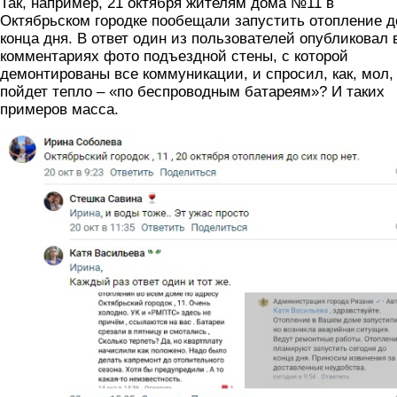
Так, например, 21 октября жителям дома №11 в
Октябрьском городке пообещали запустить отопление д
конца дня. В ответ один из пользователей опубликовал 
комментариях фото подъездной стены, с которой
демонтированы все коммуникации, и спросил, как, мол,
пойдет тепло – «по беспроводным батареям»? И таких
примеров масса.
11_dom1.png