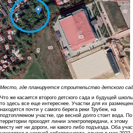
Место, где планируется строительство детского са
Что же касается второго детского сада и будущей школы
то здесь все еще интереснее. Участки для их размещен
находятся почти у самого берега реки Трубеж, на
подтопляемом участке, где весной долго стоит вода. По
территории проходят линии электропередачи, к этому
месту нет ни дороги, ни какого либо подъезда. Оба учас