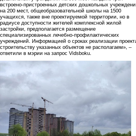
встроено-пристроенных детских дошкольных учрежден
на 200 мест, общеобразовательной школы на 1500
учащихся, также вне проектируемой территории, но в
радиусе доступности жителей комплексной жилой
застройки, предполагается размещение
специализированных лечебно-профилактических
учреждений. Информацией о сроках реализации проект
строительству указанных объектов не располагаем», –
ответили в мэрии на запрос Vidsboku.
foto4.jpg