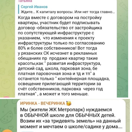
kommentarii2.jpg