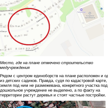
Место, где на плане отмечено строительство
медучреждения
Рядом с центром единоборств на плане расположен и о
из детских садиков. Правда, судя по кадастровой карте,
земля под ним не размежевана, конкретного участка под
дошкольное учреждение не выделено, а по факту на
территории растут деревья и стоят частные постройки.
skrin.jpg