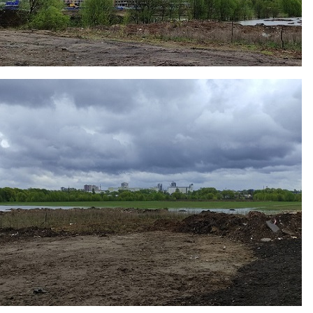
foto2.jpg