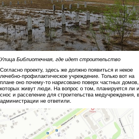
Улица Библиотечная, где идет строительство
Согласно проекту, здесь же должно появиться и некое
лечебно-профилактическое учреждение. Только вот на
плане оно почему-то нарисовано поверх частных домов,
которых живут люди. На вопрос о том, планируется ли 
снос и расселение для строительства медучреждения, 
администрации не ответили.
karta.jpg