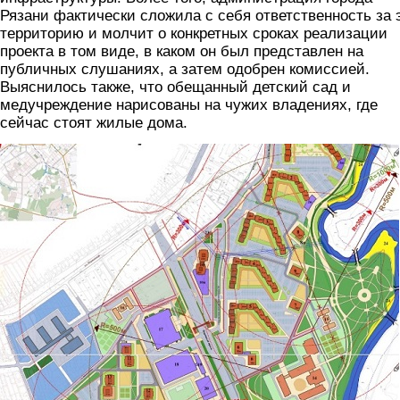
Рязани фактически сложила с себя ответственность за 
территорию и молчит о конкретных сроках реализации
проекта в том виде, в каком он был представлен на
публичных слушаниях, а затем одобрен комиссией.
Выяснилось также, что обещанный детский сад и
медучреждение нарисованы на чужих владениях, где
сейчас стоят жилые дома.
foto7.jpg