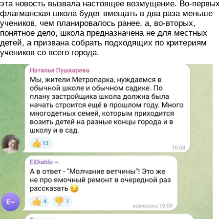
эта новость вызвала настоящее возмущение. Во-первых
флагманская школа будет вмещать в два раза меньше
учеников, чем планировалось ранее, а, во-вторых,
понятное дело, школа предназначена не для местных
детей, а призвана собрать подходящих по критериям
учеников со всего города.
kommentarii.jpg