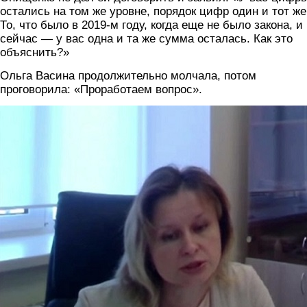
остались на том же уровне, порядок цифр один и тот же
То, что было в 2019-м году, когда еще не было закона, и
сейчас — у вас одна и та же сумма осталась. Как это
объяснить?»
Ольга Васина продолжительно молчала, потом
проговорила: «Проработаем вопрос».
vasina.jpg