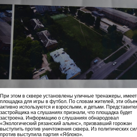
3.jpg
При этом в сквере установлены уличные тренажеры, имеет
площадка для игры в футбол. По словам жителей, эти объе
активно используются и взрослыми, и детьми. Представите
застройщика на слушаниях признали, что площадка будет
застроена. Информацию о слушаниях обнародовал
«Экологический рязанский альянс», призвавший горожан
выступить против уничтожения сквера. Из политических си
против выступила партия «Яблоко».