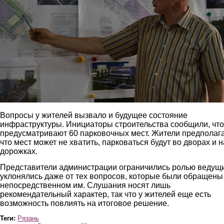
Вопросы у жителей вызвало и будущее состояние
инфраструктуры. Инициаторы строительства сообщили, что
предусматривают 60 парковочных мест. Жители предполаг
что мест может не хватить, парковаться будут во дворах и н
дорожках.
Представители администрации ограничились ролью ведущи
уклонялись даже от тех вопросов, которые были обращены
непосредственном им. Слушания носят лишь
рекомендательный характер, так что у жителей еще есть
возможность повлиять на итоговое решение.
Теги:
Рязань