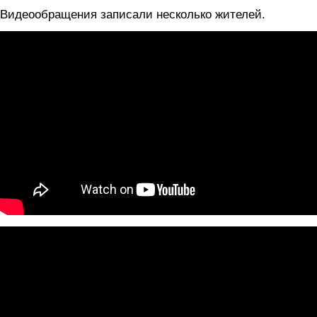
Видеообращения записали несколько жителей.