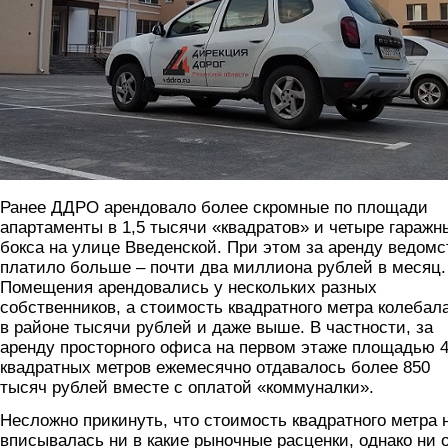
Ранее ДДРО арендовало более скромные по площади
апартаменты в 1,5 тысячи «квадратов» и четыре гаражн
бокса на улице Введенской. При этом за аренду ведомс
платило больше – почти два миллиона рублей в месяц.
Помещения арендовались у нескольких разных
собственников, а стоимость квадратного метра колебал
в районе тысячи рублей и даже выше. В частности, за
аренду просторного офиса на первом этаже площадью 
квадратных метров ежемесячно отдавалось более 850
тысяч рублей вместе с оплатой «коммуналки».
Несложно прикинуть, что стоимость квадратного метра 
вписывалась ни в какие рыночные расценки, однако ни 