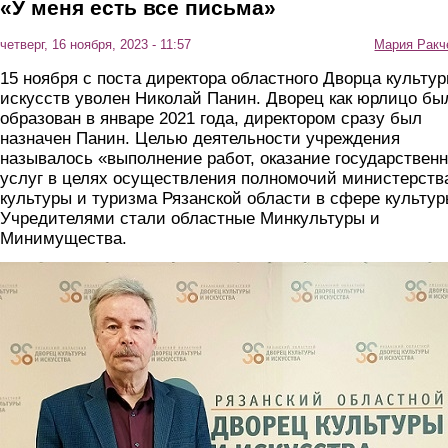
«У меня есть все письма»
четверг, 16 ноября, 2023 - 11:57
Мария Ракч
15 ноября с поста директора областного Дворца культур
искусств уволен Николай Панин. Дворец как юрлицо бы
образован в январе 2021 года, директором сразу был
назначен Панин. Целью деятельности учреждения
называлось «выполнение работ, оказание государствен
услуг в целях осуществления полномочий министерств
культуры и туризма Рязанской области в сфере культур
Учредителями стали областные Минкультуры и
Минимущества.
330_mln3.jpg