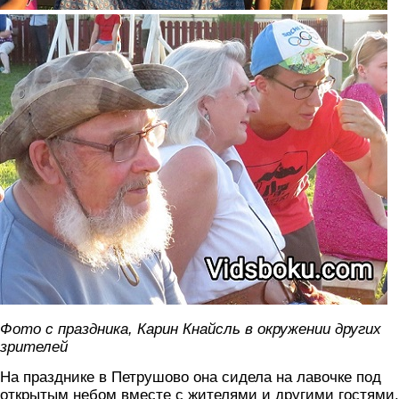
foto2.jpg
Фото с праздника, Карин Кнайсль в окружении других
зрителей
На празднике в Петрушово она сидела на лавочке под
открытым небом вместе с жителями и другими гостями.