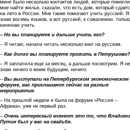
меня было несколько контактов людей, которые помогли
мне найти жилье, сказали, что есть дом, который сдает
на лето в России. Мне также помогают учить русский. Я
знаю восемь языков, а вот русский, к сожалению, тольк
начинаю учить.
– Но вы планируете и дальше учить его?
– Я читаю, начала читать несколько книг на русском.
–
Как долго вы планируете прожить в Петрушово?
– Я заплатила еще за месяц, а дальше посмотрим. Я не
знаю ничего о моем будущем, ничего.
–
Вы выступали на Петербургском экономическом
форуме, вас приглашают сейчас на разные
мероприятия
.
– На прошлой неделе я была на форуме «Россия –
Африка», уже не первый раз.
–
Очень интересный момент это то, что Владими
Путин был у вас на свадьбе.