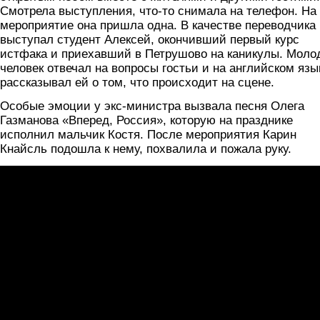
Смотрела выступления, что-то снимала на телефон. На
мероприятие она пришла одна. В качестве переводчика
выступал студент Алексей, окончивший первый курс
истфака и приехавший в Петрушово на каникулы. Моло
человек отвечал на вопросы гостьи и на английском язы
рассказывал ей о том, что происходит на сцене.
Особые эмоции у экс-министра вызвала песня Олега
Газманова «Вперед, Россия», которую на празднике
исполнил мальчик Костя. После мероприятия Карин
Кнайсль подошла к нему, похвалила и пожала руку.