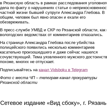
в Рязанскую область в рамках расследования уголовног
дела по факту о нарушениях статьи о неприкосновеннос
частной жизни бывшей супруги Александра Глебова. В
общем, человек был явно опасен и ехали его
обезвреживать.
В пресс-службе УМВД и СКР по Рязанской области, как 
вологодских ведомствах от комментариев отказались.
На странице Александра Глебова после убийства
полицейского появились несколько комментариев
касательно произошедшего и даже сейчас нашелся
сочувствующий. Тема уязвленного мужского достоинств
похоже, многих не отпускает.
Подписывайтесь на
канал Vidsboku в Telegram
Фото с места ЧП – телеграм-канал прокуратуры
Рязанской области
Сетевое издание «Вид сбоку», г. Рязан