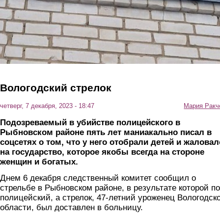
Вологодский стрелок
четверг, 7 декабря, 2023 - 18:47
Мария Ракч
Подозреваемый в убийстве полицейского в
Рыбновском районе пять лет маниакально писал в
соцсетях о том, что у него отобрали детей и жаловал
на государство, которое якобы всегда на стороне
женщин и богатых.
Днем 6 декабря следственный комитет сообщил о
стрельбе в Рыбновском районе, в результате которой п
полицейский, а стрелок, 47-летний уроженец Вологодск
области, был доставлен в больницу.