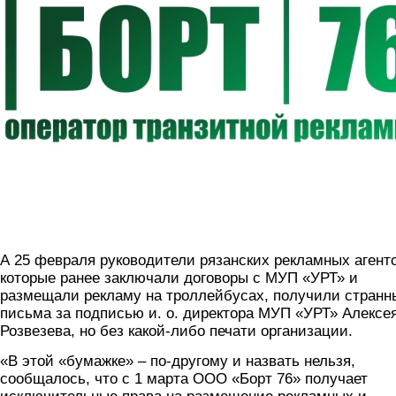
А 25 февраля руководители рязанских рекламных агентс
которые ранее заключали договоры с МУП «УРТ» и
размещали рекламу на троллейбусах, получили странн
письма за подписью и. о. директора МУП «УРТ» Алексе
Розвезева, но без какой-либо печати организации.
«В этой «бумажке» – по-другому и назвать нельзя,
сообщалось, что с 1 марта ООО «Борт 76» получает