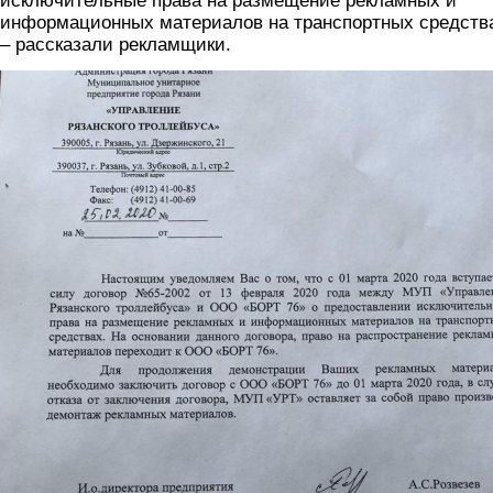
исключительные права на размещение рекламных и
информационных материалов на транспортных средств
– рассказали рекламщики.
15_tyr2.png