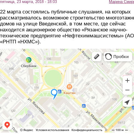
пятница, 23 марта, 2018 - 18:03
Марина Смир
22 марта состоялись публичные слушания, на которых
рассматривалось возможное строительство многоэтаж
домов на улице Введенской, в том месте, где сейчас
находится акционерное общество «Рязанское научно-
техническое предприятие «Нефтехиммашсистемы» (АО
«РНТП «НХМС»).