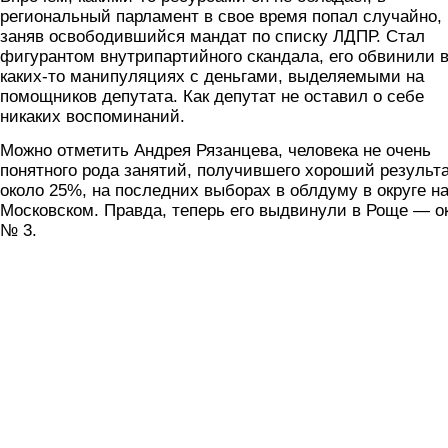
региональный парламент в свое время попал случайно,
заняв освободившийся мандат по списку ЛДПР. Стал
фигурантом внутрипартийного скандала, его обвинили 
каких-то манипуляциях с деньгами, выделяемыми на
помощников депутата. Как депутат не оставил о себе
никаких воспоминаний.
Можно отметить Андрея Рязанцева, человека не очень
понятного рода занятий, получившего хороший результа
около 25%, на последних выборах в облдуму в округе н
Московском. Правда, теперь его выдвинули в Роще — о
№ 3.