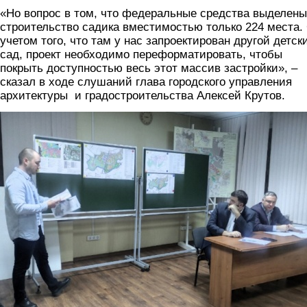
«Но вопрос в том, что федеральные средства выделены
строительство садика вместимостью только 224 места.
учетом того, что там у нас запроектирован другой детск
сад, проект необходимо переформатировать, чтобы
покрыть доступностью весь этот массив застройки», –
сказал в ходе слушаний глава городского управления
архитектуры и градостроительства Алексей Крутов.
11.jpg