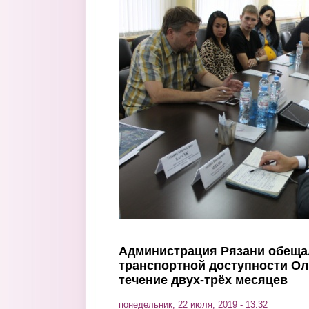
Перейти к основному содержанию
Администрация Рязани обеща
транспортной доступности Ол
течение двух-трёх месяцев
понедельник, 22 июля, 2019 - 13:32