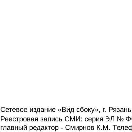
Сетевое издание «Вид сбоку», г. Рязан
ЭЛ № ФС
Реестровая запись СМИ: серия
главный редактор - Смирнов К.М. Телефо