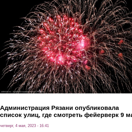
Перейти к основному содержанию
Администрация Рязани опубликовала
список улиц, где смотреть фейерверк 9 м
четверг, 4 мая, 2023 - 16:41