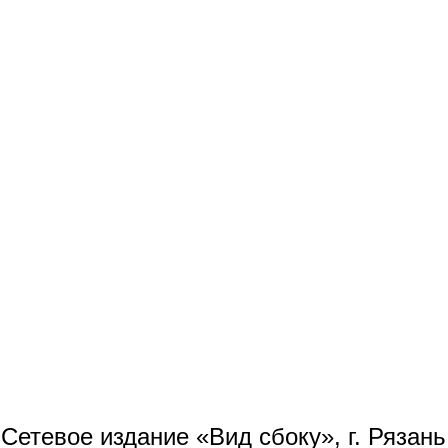
Сетевое издание «Вид сбоку», г. Рязан