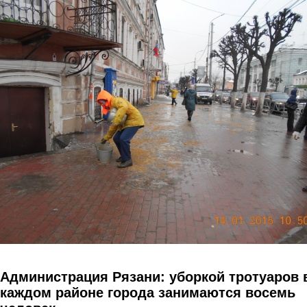
Перейти к основному содержанию
Администрация Рязани: уборкой тротуаров 
каждом районе города занимаются восемь