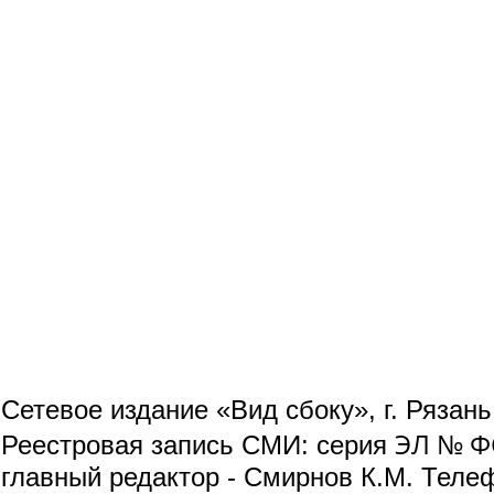
Сетевое издание «Вид сбоку», г. Рязан
ЭЛ № ФС
Реестровая запись СМИ: серия
главный редактор - Смирнов К.М. Телефо