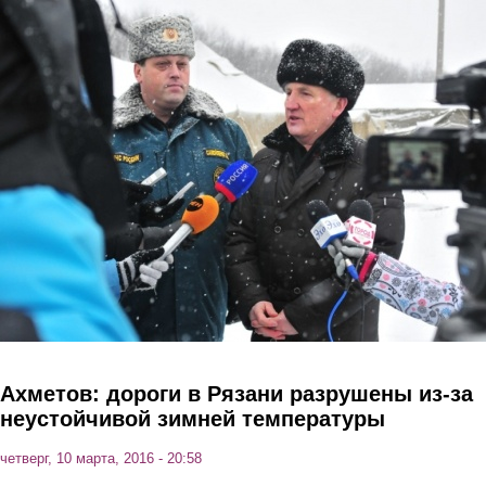
Перейти к основному содержанию
Ахметов: дороги в Рязани разрушены из-за
неустойчивой зимней температуры
четверг, 10 марта, 2016 - 20:58