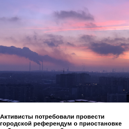
Перейти к основному содержанию
Активисты потребовали провести
городской референдум о приостановке