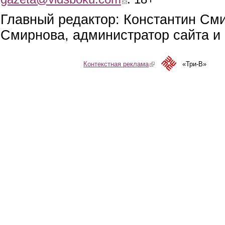
Главный редактор: Константин См
Смирнова, администратор сайта и 
Контекстная реклама
(link is external)
«Три-В»