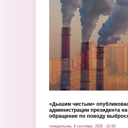
Перейти к основному содержанию
«Дышим чистым» опубликовал
администрации президента на
обращение по поводу выбросо
понедельник, 8 сентября, 2025 - 22:50