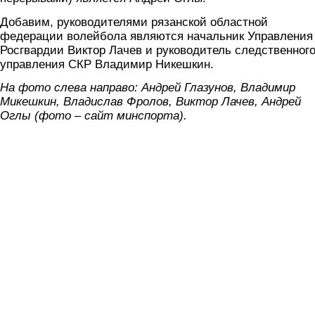
Добавим, руководителями рязанской областной
федерации волейбола являются начальник Управления
Росгвардии Виктор Лачев и руководитель следственног
управления СКР Владимир Никешкин.
На фото слева направо: Андрей Глазунов, Владимир
Микешкин, Владислав Фролов, Виктор Лачев, Андрей
Оглы (фото – сайт минспорта).