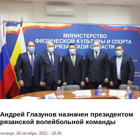
Перейти к основному содержанию
Андрей Глазунов назначен президентом
рязанской волейбольной команды
четверг, 28 октября, 2021 - 18:46