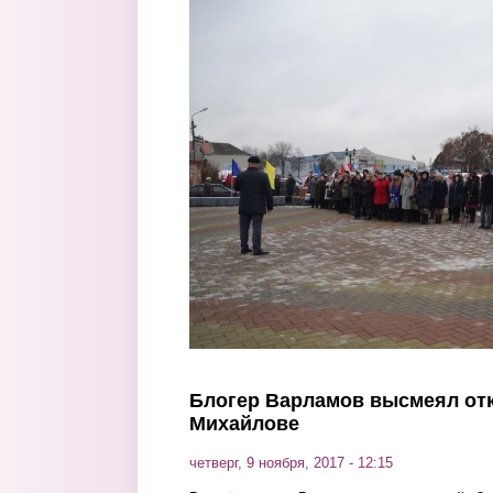
Перейти к основному содержанию
Блогер Варламов высмеял отк
Михайлове
четверг, 9 ноября, 2017 - 12:15