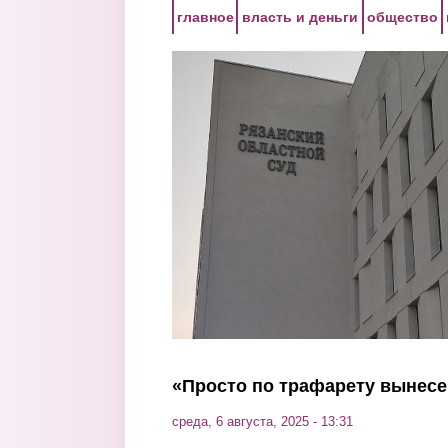
Перейти к основному содержанию
главное
власть и деньги
общество
«Просто по трафарету вынес
среда, 6 августа, 2025 - 13:31