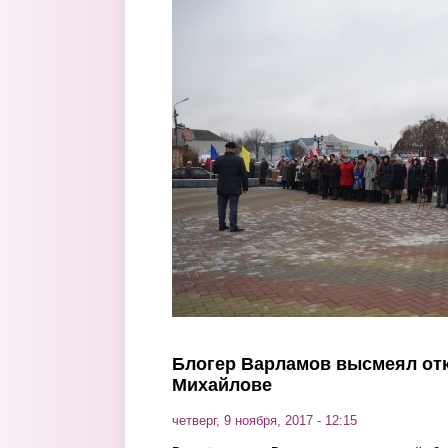
Перейти к основному содержанию
Блогер Варламов высмеял отк
Михайлове
четверг, 9 ноября, 2017 - 12:15