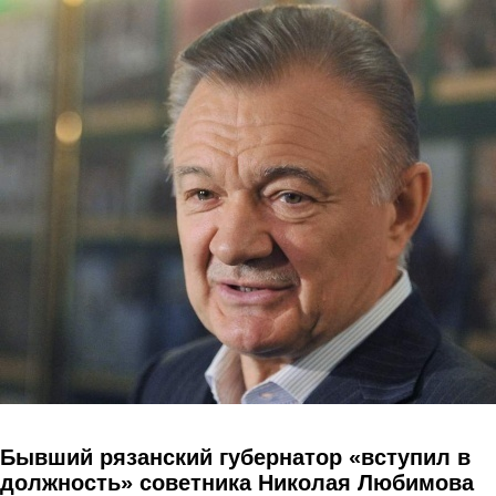
Перейти к основному содержанию
Бывший рязанский губернатор «вступил в
должность» советника Николая Любимова