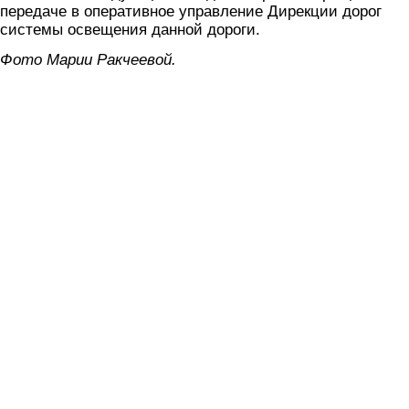
передаче в оперативное управление Дирекции дорог
системы освещения данной дороги.
Фото Марии Ракчеевой.