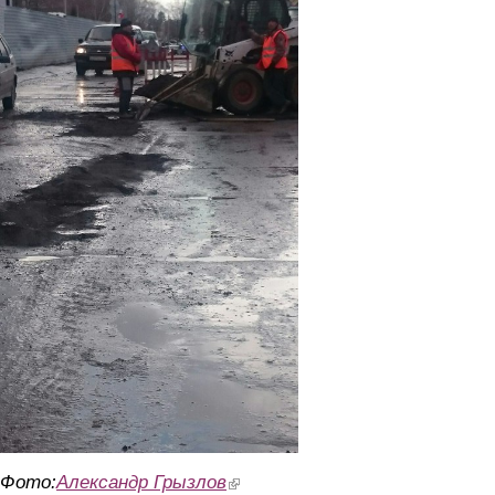
Фото:
Александр Грызлов
(link is external)