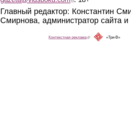
Главный редактор: Константин См
Смирнова, администратор сайта и 
Контекстная реклама
(link is external)
«Три-В»