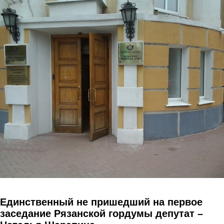
Перейти к основному содержанию
Единственный не пришедший на первое
заседание Рязанской гордумы депутат –