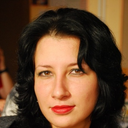
Перейти к основному содержанию