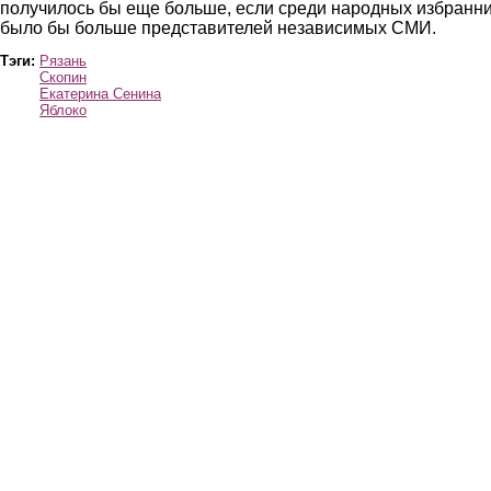
получилось бы еще больше, если среди народных избранн
было бы больше представителей независимых СМИ.
Тэги:
Рязань
Скопин
Екатерина Сенина
Яблоко