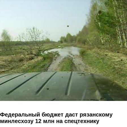
Перейти к основному содержанию
Федеральный бюджет даст рязанскому
минлесхозу 12 млн на спецтехнику