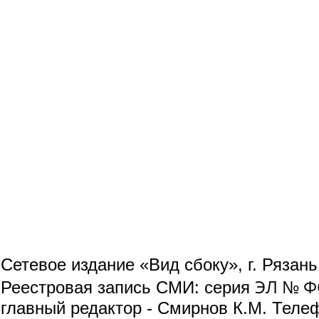
Сетевое издание «Вид сбоку», г. Рязан
ЭЛ № ФС
Реестровая запись СМИ: серия
главный редактор - Смирнов К.М. Телефо