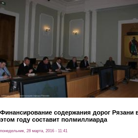
Перейти к основному содержанию
Финансирование содержания дорог Рязани 
этом году составит полмиллиарда
понедельник, 28 марта, 2016 - 11:41