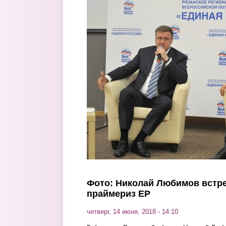
Перейти к основному содержанию
Фото: Николай Любимов встре
праймериз ЕР
четверг, 14 июня, 2018 - 14:10