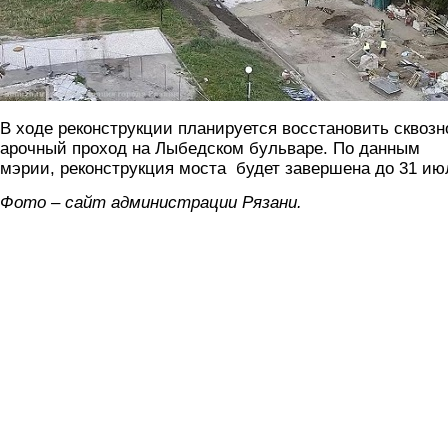
В ходе реконструкции планируется восстановить сквозн
арочный проход на Лыбедском бульваре. По данным
мэрии, реконструкция моста будет завершена до 31 ию
Фото – сайт администрации Рязани.