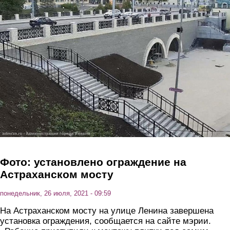
Перейти к основному содержанию
Фото: установлено ограждение на
Астраханском мосту
понедельник, 26 июля, 2021 - 09:59
На Астраханском мосту на улице Ленина завершена
установка ограждения, сообщается на сайте мэрии.