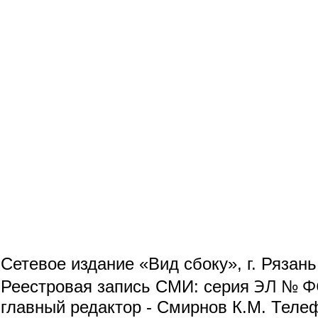
Сетевое издание «Вид сбоку», г. Рязан
ЭЛ № ФС
Реестровая запись СМИ: серия
главный редактор - Смирнов К.М. Телефо