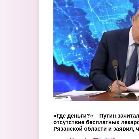
Перейти к основному содержанию
«Где деньги?» – Путин зачита
отсутствие бесплатных лекарс
Рязанской области и заявил, 