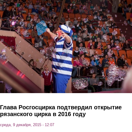
Перейти к основному содержанию
Глава Росгосцирка подтвердил открытие
рязанского цирка в 2016 году
среда, 9 декабря, 2015 - 12:07