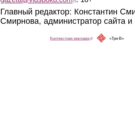
Главный редактор: Константин См
Смирнова, администратор сайта и 
Контекстная реклама
(link is external)
«Три-В»