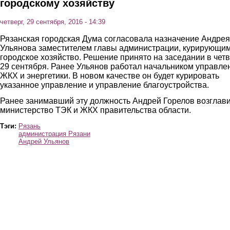
городскому хозяйству
четверг, 29 сентября, 2016 - 14:39
Рязанская городская Дума согласовала назначение Андрея
Ульянова заместителем главы администрации, курирующи
городское хозяйство. Решение принято на заседании в четв
29 сентября. Ранее Ульянов работал начальником управле
ЖКХ и энергетики. В новом качестве он будет курировать
указанное управление и управление благоустройства.
Ранее занимавший эту должность Андрей Горелов возглав
министерство ТЭК и ЖКХ правительства области.
Тэги:
Рязань
администрация Рязани
Андрей Ульянов