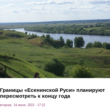
Перейти к основному содержанию
Границы «Есенинской Руси» планируют
пересмотреть к концу года
вторник, 14 июня, 2022 - 17:22