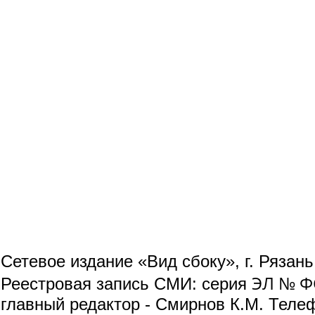
Сетевое издание «Вид сбоку», г. Рязан
ЭЛ № ФС
Реестровая запись СМИ: серия
главный редактор - Смирнов К.М. Телефо