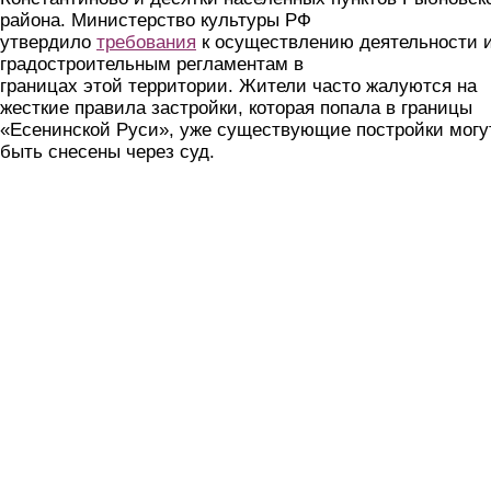
района. Министерство культуры РФ
утвердило
требования
к осуществлению деятельности 
градостроительным регламентам в
границах этой территории. Жители часто жалуются на
жесткие правила застройки, которая попала в границы
«Есенинской Руси», уже существующие постройки могу
быть снесены через суд.