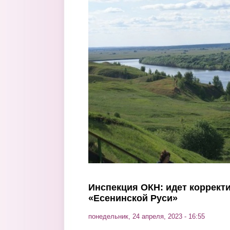
Перейти к основному содержанию
Инспекция ОКН: идет коррект
«Есенинской Руси»
понедельник, 24 апреля, 2023 - 16:55