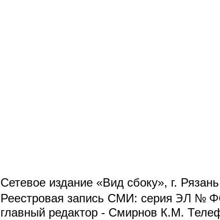
Сетевое издание «Вид сбоку», г. Рязан
ЭЛ № ФС
Реестровая запись СМИ: серия
главный редактор - Смирнов К.М. Телефо