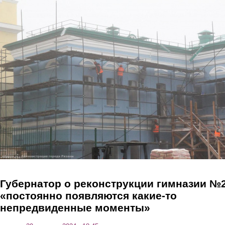
Перейти к основному содержанию
Губернатор о реконструкции гимназии №2
«постоянно появляются какие-то
непредвиденные моменты»