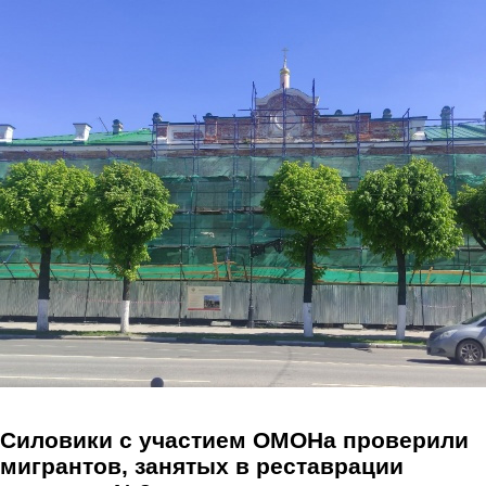
Перейти к основному содержанию
Силовики с участием ОМОНа проверили
мигрантов, занятых в реставрации