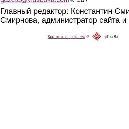
Главный редактор: Константин См
Смирнова, администратор сайта и 
Контекстная реклама
(link is external)
«Три-В»