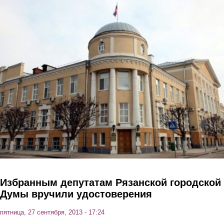
Перейти к основному содержанию
Избранным депутатам Рязанской городской
Думы вручили удостоверения
пятница, 27 сентября, 2013 - 17:24