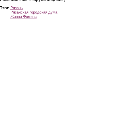
Тэги:
Рязань
Рязанская городская дума
Жанна Фомина