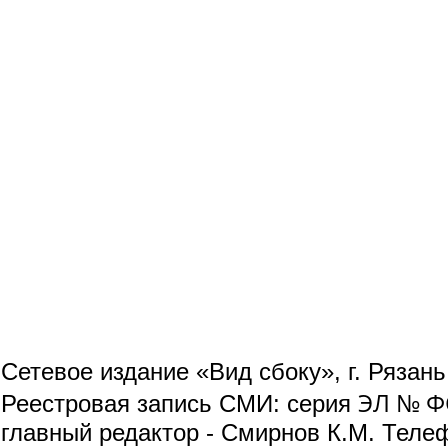
Сетевое издание «Вид сбоку», г. Рязан
ЭЛ № ФС
Реестровая запись СМИ: серия
главный редактор - Смирнов К.М. Телефо