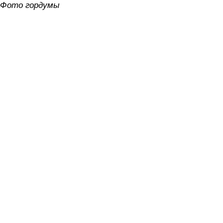
Фото гордумы