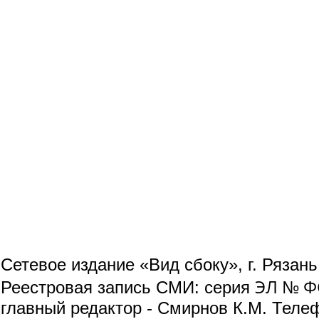
Сетевое издание «Вид сбоку», г. Рязан
ЭЛ № ФС
Реестровая запись СМИ: серия
главный редактор - Смирнов К.М. Телефо