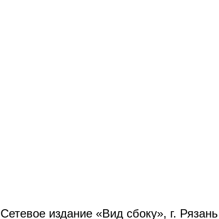
Сетевое издание «Вид сбоку», г. Рязан