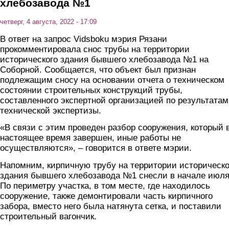
хлебозавода №1
четверг, 4 августа, 2022 - 17:09
В ответ на запрос Vidsboku мэрия Рязани
прокомментировала снос трубы на территории
исторического здания бывшего хлебозавода №1 на
Соборной. Сообщается, что объект был признан
подлежащим сносу на основании отчета о техническом
состоянии строительных конструкций трубы,
составленного экспертной организацией по результатам
технической экспертизы.
«В связи с этим проведен разбор сооружения, который 
настоящее время завершен, иные работы не
осуществляются», – говорится в ответе мэрии.
Напомним, кирпичную трубу на территории историческо
здания бывшего хлебозавода №1 снесли в начале июля
По периметру участка, в том месте, где находилось
сооружение, также демонтировали часть кирпичного
забора, вместо него была натянута сетка, и поставили
строительный вагончик.