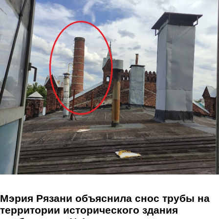
Перейти к основному содержанию
Мэрия Рязани объяснила снос трубы на
территории исторического здания