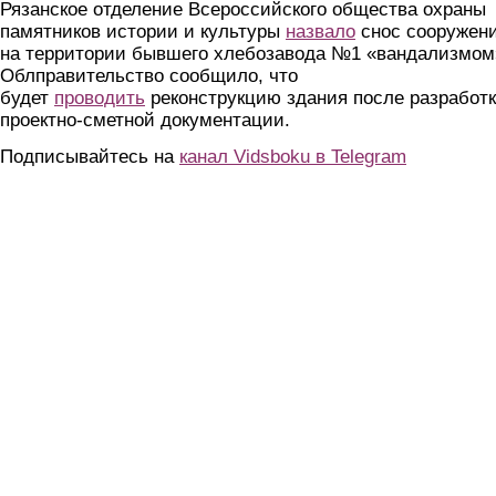
Рязанское отделение Всероссийского общества охраны
памятников истории и культуры
назвало
снос сооружен
на территории бывшего хлебозавода №1 «вандализмом
Облправительство сообщило, что
будет
проводить
реконструкцию здания после разработ
проектно-сметной документации.
Подписывайтесь на
канал Vidsboku в Telegram