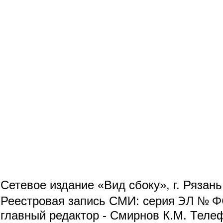
Сетевое издание «Вид сбоку», г. Рязан
ЭЛ № ФС
Реестровая запись СМИ: серия
главный редактор - Смирнов К.М. Телефо