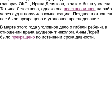
главврач ОКПЦ Ирина Девятова, а затем была уволена 
Татьяна Легостаева, однако она
восстановилась
на рабо
через суд и получила компенсацию. Позднее в отношен
нее было прекращено и уголовное преследование.
В марте этого года уголовное дело о гибели ребенка в
отношении врача акушера-гинеколога Анны Лорей
было
прекращено
по истечении срока давности.