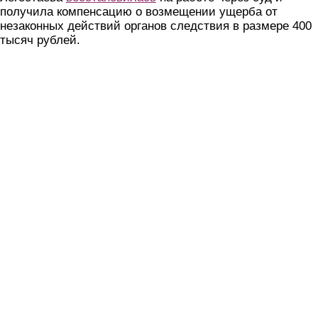
получила компенсацию о возмещении ущерба от
незаконных действий органов следствия в размере 400
тысяч рублей.