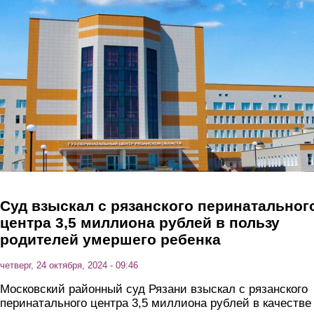
Перейти к основному содержанию
Суд взыскал с рязанского перинатальног
центра 3,5 миллиона рублей в пользу
родителей умершего ребенка
четверг, 24 октября, 2024 - 09:46
Московский районный суд Рязани взыскал с рязанского
перинатального центра 3,5 миллиона рублей в качестве