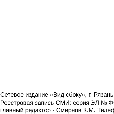
Сетевое издание «Вид сбоку», г. Рязан
ЭЛ № ФС
Реестровая запись СМИ: серия
главный редактор - Смирнов К.М. Телефо