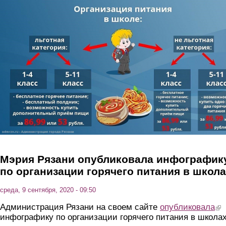
Перейти к основному содержанию
Мэрия Рязани опубликовала инфографик
по организации горячего питания в школ
среда, 9 сентября, 2020 - 09:50
Администрация Рязани на своем сайте
опубликовала
(lin
инфографику по организации горячего питания в школах