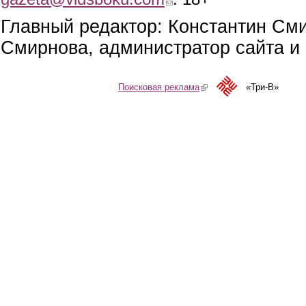
Главный редактор: Константин См
Смирнова, администратор сайта и 
Поисковая реклама
(link is external)
«Три-В»