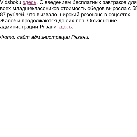
Vidsboku
здесь
. С введением бесплатных завтраков для
всех младшеклассников стоимость обедов выросла с 5
87 рублей, что вызвало широкий резонанс в соцсетях.
Жалобы продолжаются до сих пор. Объяснение
администрации Рязани
здесь
.
Фото: сайт администрации Рязани.